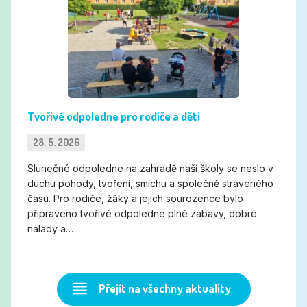
Tvořivé odpoledne pro rodiče a děti
28. 5. 2026
Slunečné odpoledne na zahradě naší školy se neslo v
duchu pohody, tvoření, smíchu a společně stráveného
času. Pro rodiče, žáky a jejich sourozence bylo
připraveno tvořivé odpoledne plné zábavy, dobré
nálady a…
Přejít na všechny aktuality