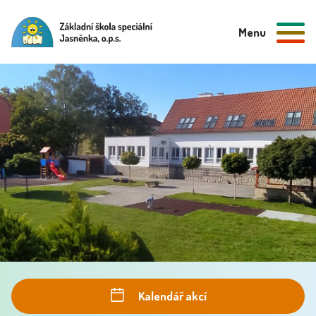
Menu
Kalendář akcí