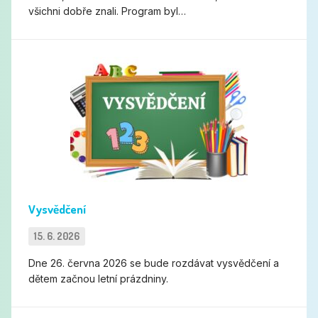
všichni dobře znali. Program byl…
Vysvědčení
Vysvědčení
15. 6. 2026
Dne 26. června 2026 se bude rozdávat vysvědčení a
dětem začnou letní prázdniny.