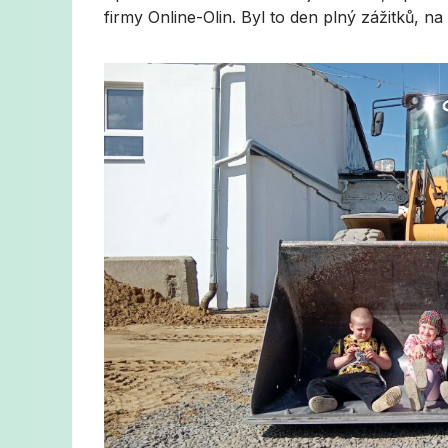
firmy Online-Olin. Byl to den plný zážitků, 