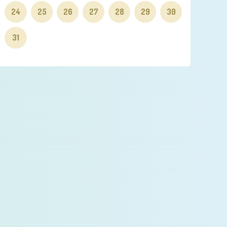
24
25
26
27
28
29
30
31