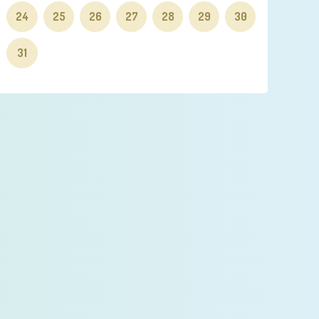
24
25
26
27
28
29
30
31