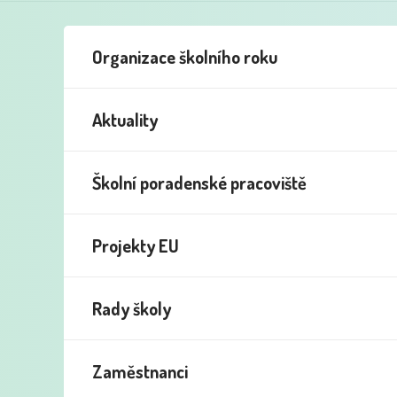
Organizace školního roku
Aktuality
Školní poradenské pracoviště
Projekty EU
Rady školy
Zaměstnanci