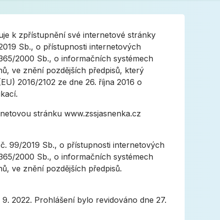
uje k zpřístupnění své internetové stránky
19 Sb., o přístupnosti internetových
 365/2000 Sb., o informačních systémech
ů, ve znění pozdějších předpisů, který
EU) 2016/2102 ze dne 26. října 2016 o
kací.
ternetovou stránku www.zssjasnenka.cz
č. 99/2019 Sb., o přístupnosti internetových
 365/2000 Sb., o informačních systémech
ů, ve znění pozdějších předpisů.
 9. 2022. Prohlášení bylo revidováno dne 27.