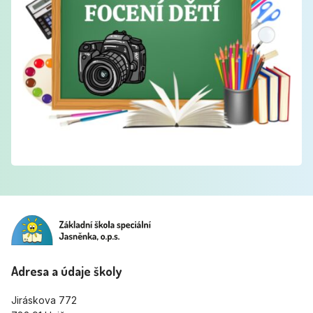
Adresa a údaje školy
Jiráskova 772