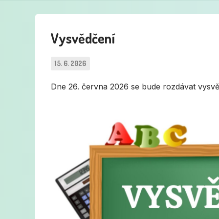
Vysvědčení
15. 6. 2026
Dne 26. června 2026 se bude rozdávat vysvě