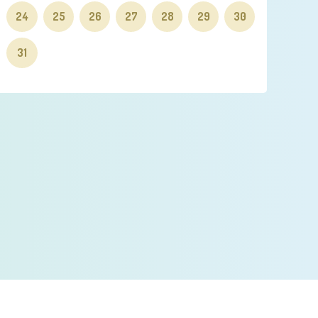
24
25
26
27
28
29
30
31