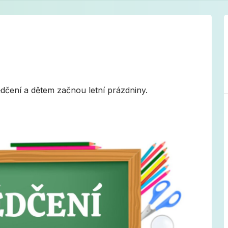
dčení a dětem začnou letní prázdniny.