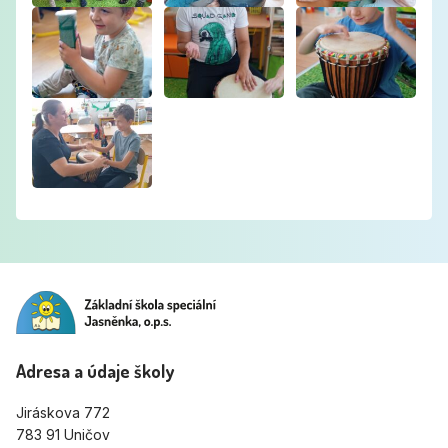
Adresa a údaje školy
Jiráskova 772
783 91 Uničov